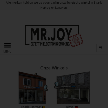
Alle merken hebben we op voorraad in onze belgische winkel in Baarle
Hertog en Lanaken.
MENU
Onze Winkels
Baarle-Hertog
Kleve