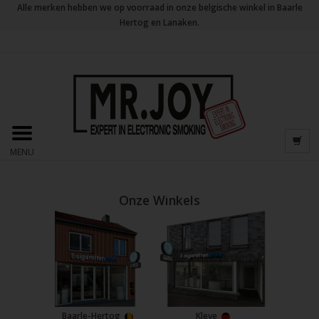
Alle merken hebben we op voorraad in onze belgische winkel in Baarle
Hertog en Lanaken.
MENU
Onze Winkels
Baarle-Hertog
Kleve